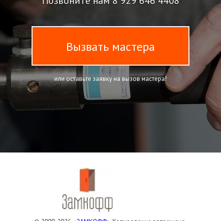
Позвоните нам
8 929 646 4408
Вызвать мастера
или оставьте заявку на вызов мастера!