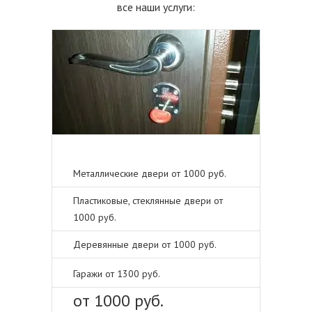
все наши услуги:
Металлические двери от 1000 руб.
Пластиковые, стеклянные двери от
1000 руб.
Деревянные двери от 1000 руб.
Гаражи от 1300 руб.
от 1000 руб.