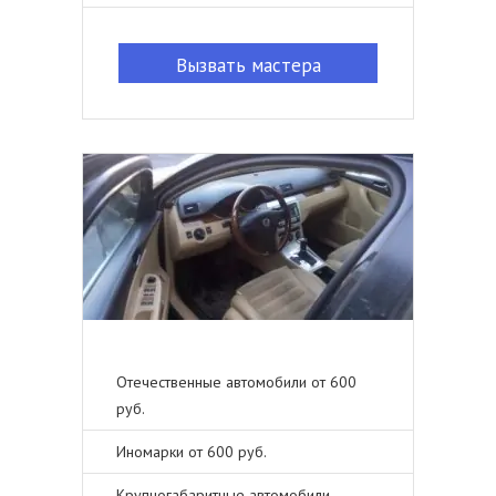
Вызвать мастера
Отечественные автомобили от 600
руб.
Иномарки от 600 руб.
Крупногабаритные автомобили