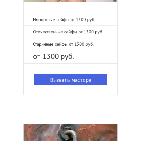
Импортные сейфы от 1300 руб.
Отечественные сейфы от 1300 руб.
Старинные сейфы от 1300 руб.
от 1300 руб.
Вызвать мастера