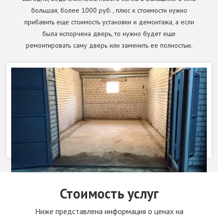
большая, более 1000 руб. , плюс к стоимости нужно
прибавить еще стоимость установки и демонтажа, а если
была испорчена дверь, то нужно будет еще
ремонтировать саму дверь или заменить ее полностью.
Стоимость услуг
Ниже представлена информация о ценах на