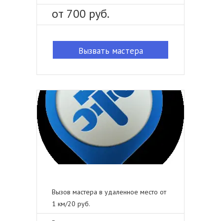
от 700 руб.
Вызвать мастера
Вызов мастера в удаленное место от
1 км/20 руб.