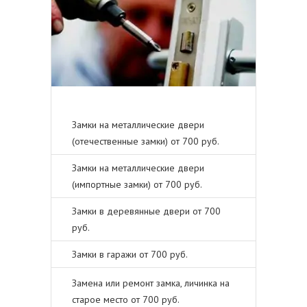
Замки на металлические двери
(отечественные замки) от 700 руб.
Замки на металлические двери
(импортные замки) от 700 руб.
Замки в деревянные двери от 700
руб.
Замки в гаражи от 700 руб.
Замена или ремонт замка, личинка на
старое место от 700 руб.