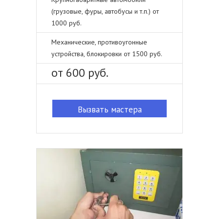
(грузовые, фуры, автобусы и т.п.) от
1000 руб.
Механические, противоугонные
устройства, блокировки от 1500 руб.
от 600 руб.
Вызвать мастера