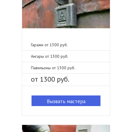
Гаражи от 1300 руб.
Ангары от 1300 руб.
Павильоны от 1300 руб.
от 1300 руб.
Вызвать мастера