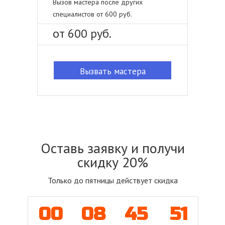
Вызов мастера после других
специалистов от 600 руб.
от 600 руб.
Вызвать мастера
Оставь заявку и получи
скидку 20%
Только до пятницы действует скидка
00
08
45
51